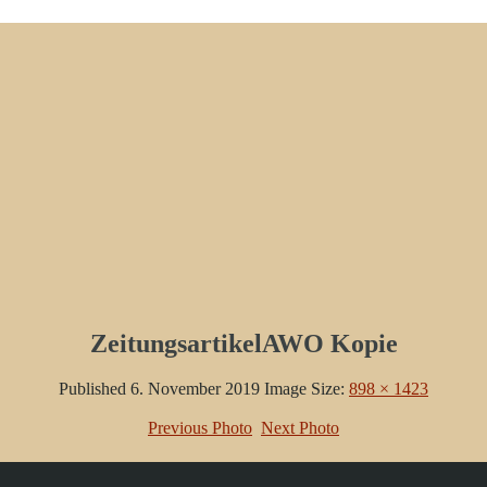
ZeitungsartikelAWO Kopie
Published
6. November 2019
Image Size:
898 × 1423
Previous Photo
Next Photo