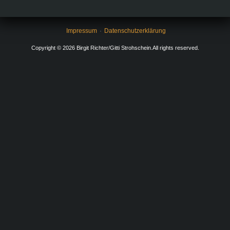
Impressum
Datenschutzerklärung
Copyright © 2026 Birgit Richter/Gitti Strohschein.All rights reserved.