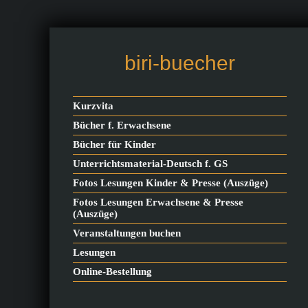
biri-buecher
Kurzvita
Bücher f. Erwachsene
Bücher für Kinder
Unterrichtsmaterial-Deutsch f. GS
Fotos Lesungen Kinder & Presse (Auszüge)
Fotos Lesungen Erwachsene & Presse
(Auszüge)
Veranstaltungen buchen
Lesungen
Online-Bestellung