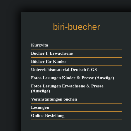
biri-buecher
Kurzvita
Bücher f. Erwachsene
Bücher für Kinder
Unterrichtsmaterial-Deutsch f. GS
Fotos Lesungen Kinder & Presse (Auszüge)
Fotos Lesungen Erwachsene & Presse
(Auszüge)
Veranstaltungen buchen
Lesungen
Online-Bestellung